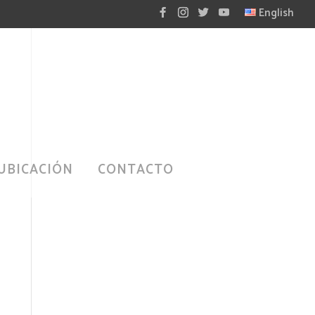
English
UBICACIÓN
CONTACTO